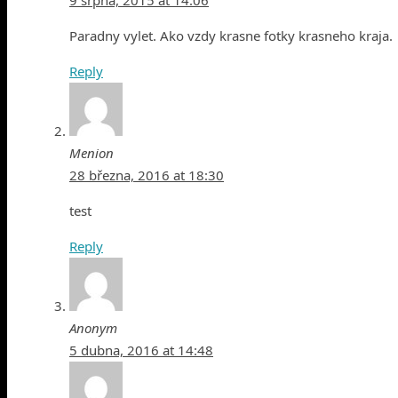
Paradny vylet. Ako vzdy krasne fotky krasneho kraja.
Reply
Menion
28 března, 2016 at 18:30
test
Reply
Anonym
5 dubna, 2016 at 14:48