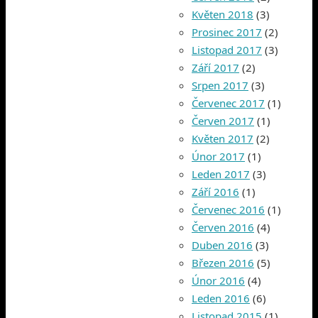
Květen 2018
(3)
Prosinec 2017
(2)
Listopad 2017
(3)
Září 2017
(2)
Srpen 2017
(3)
Červenec 2017
(1)
Červen 2017
(1)
Květen 2017
(2)
Únor 2017
(1)
Leden 2017
(3)
Září 2016
(1)
Červenec 2016
(1)
Červen 2016
(4)
Duben 2016
(3)
Březen 2016
(5)
Únor 2016
(4)
Leden 2016
(6)
Listopad 2015
(1)