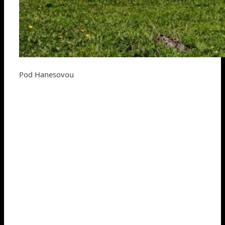
Pod Hanesovou