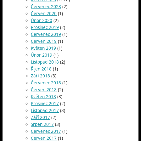
Červenec 2023
(2)
Červen 2020
(1)
Únor 2020
(2)
Prosinec 2019
(2)
Červenec 2019
(1)
Červen 2019
(1)
Květen 2019
(1)
Únor 2019
(1)
Listopad 2018
(2)
Říjen 2018
(1)
Září 2018
(3)
Červenec 2018
(1)
Červen 2018
(2)
Květen 2018
(3)
Prosinec 2017
(2)
Listopad 2017
(3)
Září 2017
(2)
Srpen 2017
(3)
Červenec 2017
(1)
Červen 2017
(1)