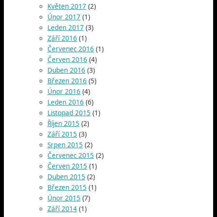
Květen 2017
(2)
Únor 2017
(1)
Leden 2017
(3)
Září 2016
(1)
Červenec 2016
(1)
Červen 2016
(4)
Duben 2016
(3)
Březen 2016
(5)
Únor 2016
(4)
Leden 2016
(6)
Listopad 2015
(1)
Říjen 2015
(2)
Září 2015
(3)
Srpen 2015
(2)
Červenec 2015
(2)
Červen 2015
(1)
Duben 2015
(2)
Březen 2015
(1)
Únor 2015
(7)
Září 2014
(1)