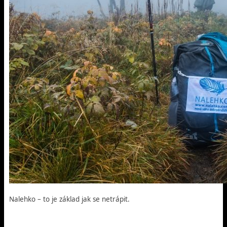
Nalehko – to je základ jak se netrápit.