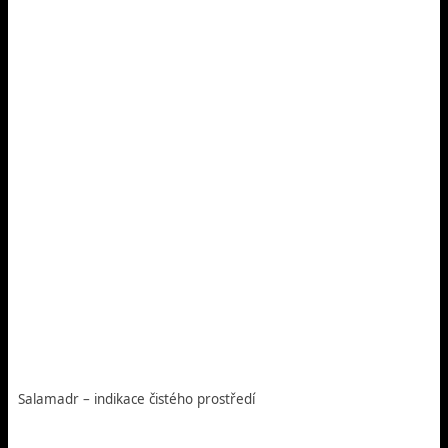
Salamadr – indikace čistého prostředí