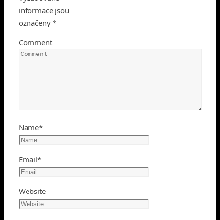
informace jsou
označeny
*
Comment
Name
*
Email
*
Website