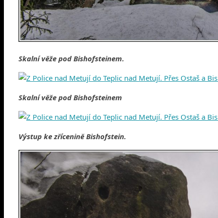
Skalní věže pod Bishofsteinem.
Skalní věže pod Bishofsteinem
Výstup ke zřícenině Bishofstein.