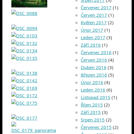
Srpen 2017
(3)
Červenec 2017
(1)
Červen 2017
(1)
Květen 2017
(2)
Únor 2017
(1)
Leden 2017
(3)
Září 2016
(1)
Červenec 2016
(1)
Červen 2016
(4)
Duben 2016
(3)
Březen 2016
(5)
Únor 2016
(4)
Leden 2016
(6)
Listopad 2015
(1)
Říjen 2015
(2)
Září 2015
(3)
Srpen 2015
(2)
Červenec 2015
(2)