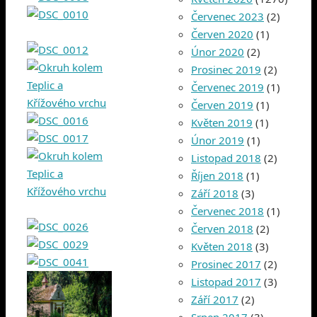
Červenec 2023
(2)
Červen 2020
(1)
Únor 2020
(2)
Prosinec 2019
(2)
Červenec 2019
(1)
Červen 2019
(1)
Květen 2019
(1)
Únor 2019
(1)
Listopad 2018
(2)
Říjen 2018
(1)
Září 2018
(3)
Červenec 2018
(1)
Červen 2018
(2)
Květen 2018
(3)
Prosinec 2017
(2)
Listopad 2017
(3)
Září 2017
(2)